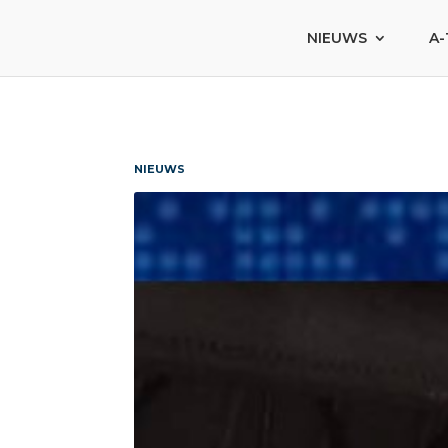
NIEUWS
A-
NIEUWS