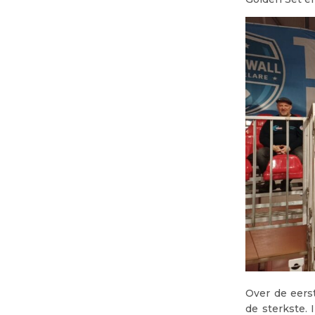
Over de eers
de sterkste.