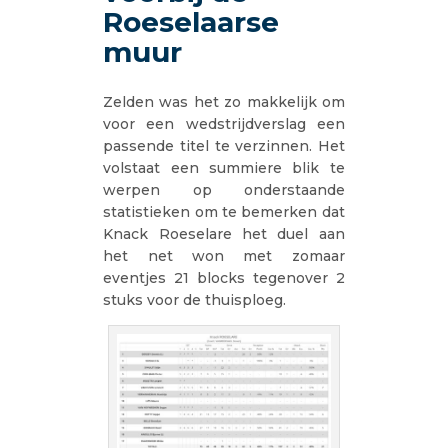
Roeselaarse
muur
Zelden was het zo makkelijk om
voor een wedstrijdverslag een
passende titel te verzinnen. Het
volstaat een summiere blik te
werpen op onderstaande
statistieken om te bemerken dat
Knack Roeselare het duel aan
het net won met zomaar
eventjes 21 blocks tegenover 2
stuks voor de thuisploeg.