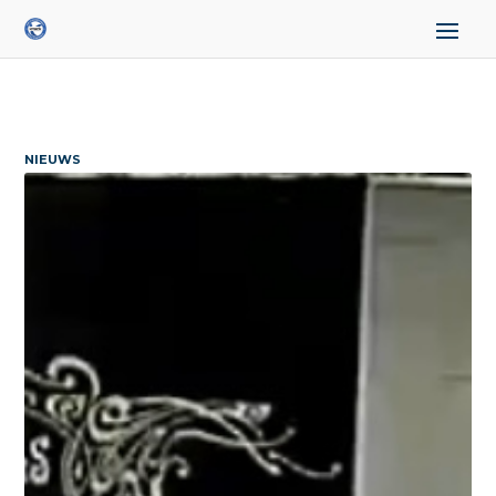
NIEUWS