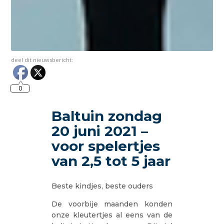
deel dit nieuwsbericht:
0
Baltuin zondag
20 juni 2021 –
voor spelertjes
van 2,5 tot 5 jaar
Beste kindjes, beste ouders
De voorbije maanden konden
onze kleutertjes al eens van de