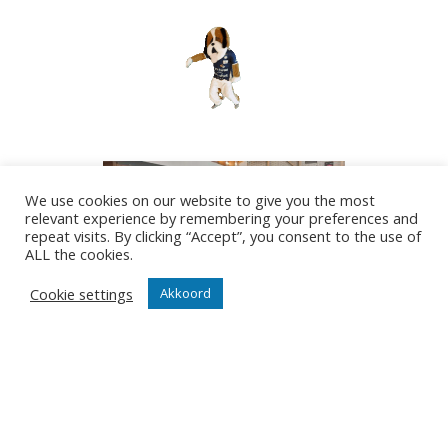
We use cookies on our website to give you the most
relevant experience by remembering your preferences and
repeat visits. By clicking “Accept”, you consent to the use of
ALL the cookies.
Cookie settings
Akkoord