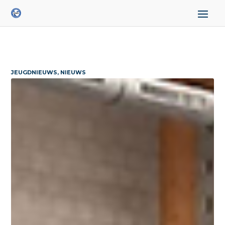
JEUGDNIEUWS, NIEUWS