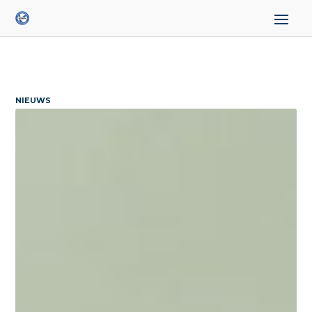
NIEUWS