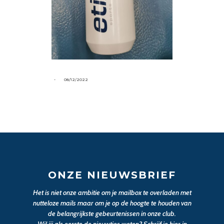
-
08/12/2022
ONZE NIEUWSBRIEF
Het is niet onze ambitie om je mailbox te overladen met
nutteloze mails maar om je op de hoogte te houden van
de belangrijkste gebeurtenissen in onze club.