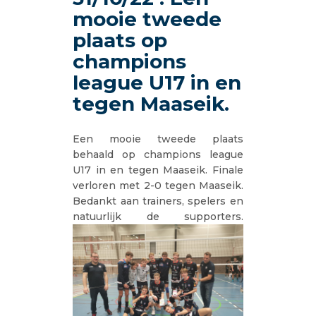
mooie tweede
plaats op
champions
league U17 in en
tegen Maaseik.
Een mooie tweede plaats
behaald op champions league
U17 in en tegen Maaseik. Finale
verloren met 2-0 tegen Maaseik.
Bedankt aan trainers, spelers en
natuurlijk de supporters.