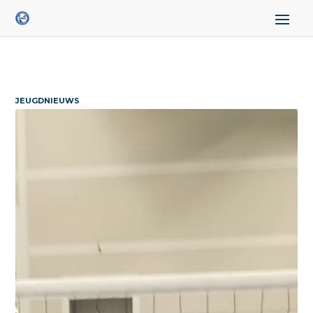
JEUGDNIEUWS