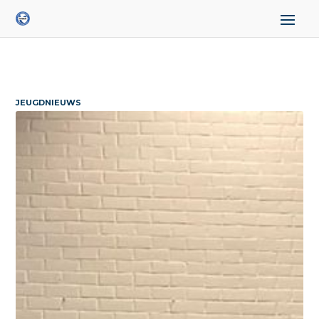
JEUGDNIEUWS