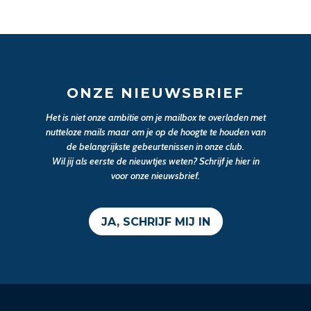
ONZE NIEUWSBRIEF
Het is niet onze ambitie om je mailbox te overladen met
nutteloze mails maar om je op de hoogte te houden van
de belangrijkste gebeurtenissen in onze club.
Wil jij als eerste de nieuwtjes weten? Schrijf je hier in
voor onze nieuwsbrief.
JA, SCHRIJF MIJ IN