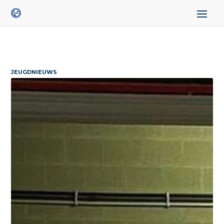
JEUGDNIEUWS