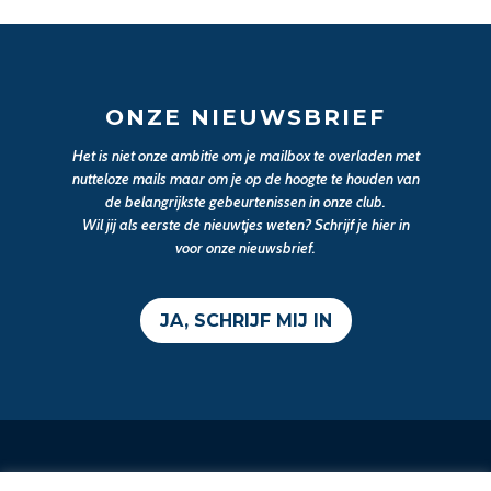
ONZE NIEUWSBRIEF
Het is niet onze ambitie om je mailbox te overladen met
nutteloze mails maar om je op de hoogte te houden van
de belangrijkste gebeurtenissen in onze club.
Wil jij als eerste de nieuwtjes weten? Schrijf je hier in
voor onze nieuwsbrief.
JA, SCHRIJF MIJ IN