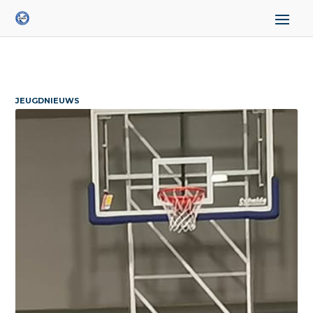
JEUGDNIEUWS