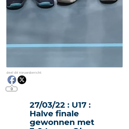
deel dit nieuwsbericht:
0
27/03/22 : U17 :
Halve finale
gewonnen met