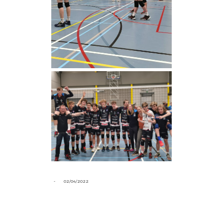
-
02/04/2022