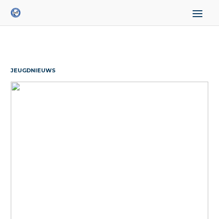
JEUGDNIEUWS