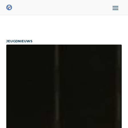
JEUGDNIEUWS