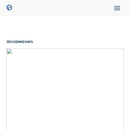
JEUGDNIEUWS