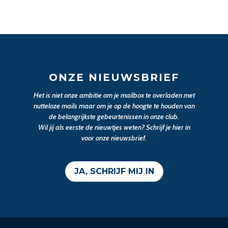
ONZE NIEUWSBRIEF
Het is niet onze ambitie om je mailbox te overladen met
nutteloze mails maar om je op de hoogte te houden van
de belangrijkste gebeurtenissen in onze club.
Wil jij als eerste de nieuwtjes weten? Schrijf je hier in
voor onze nieuwsbrief.
JA, SCHRIJF MIJ IN