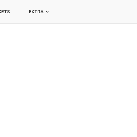
KETS
EXTRA