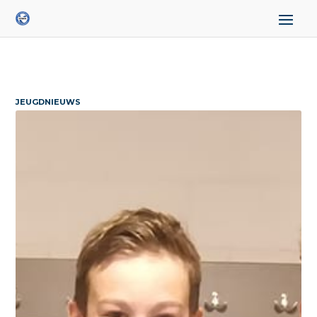
JEUGDNIEUWS