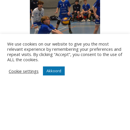
We use cookies on our website to give you the most
relevant experience by remembering your preferences and
repeat visits. By clicking “Accept”, you consent to the use of
ALL the cookies.
Cookie settings
Akkoord