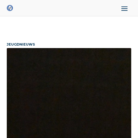
JEUGDNIEUWS