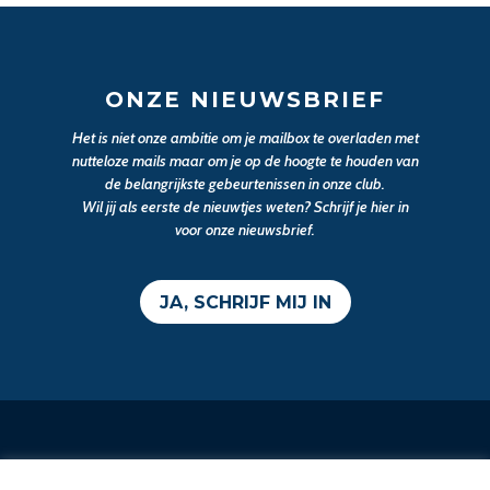
ONZE NIEUWSBRIEF
Het is niet onze ambitie om je mailbox te overladen met
nutteloze mails maar om je op de hoogte te houden van
de belangrijkste gebeurtenissen in onze club.
Wil jij als eerste de nieuwtjes weten? Schrijf je hier in
voor onze nieuwsbrief.
JA, SCHRIJF MIJ IN