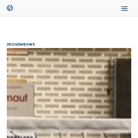
JEUGDNIEUWS