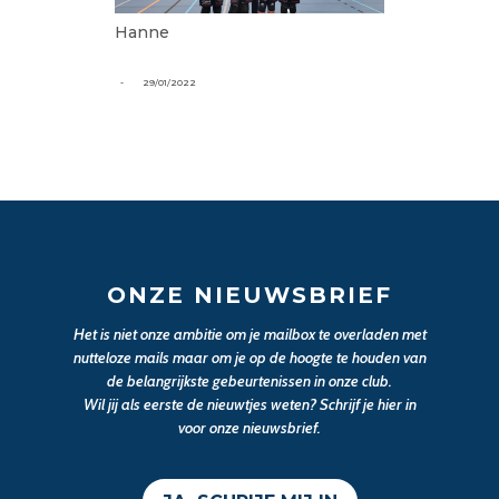
Hanne
-
29/01/2022
ONZE NIEUWSBRIEF
Het is niet onze ambitie om je mailbox te overladen met
nutteloze mails maar om je op de hoogte te houden van
de belangrijkste gebeurtenissen in onze club.
Wil jij als eerste de nieuwtjes weten? Schrijf je hier in
voor onze nieuwsbrief.