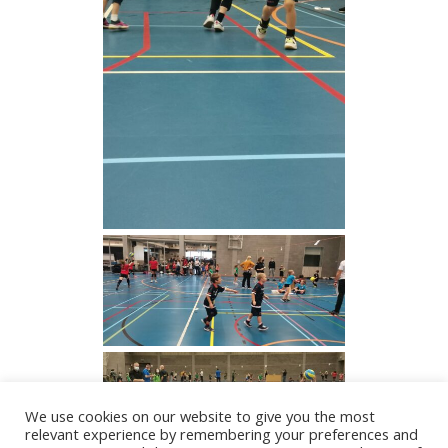
We use cookies on our website to give you the most
relevant experience by remembering your preferences and