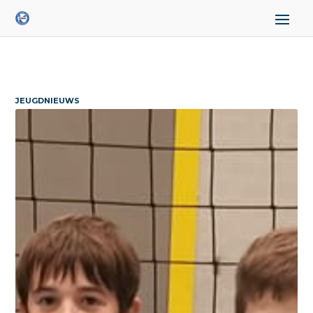
JEUGDNIEUWS