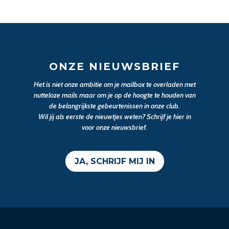
ONZE NIEUWSBRIEF
Het is niet onze ambitie om je mailbox te overladen met
nutteloze mails maar om je op de hoogte te houden van
de belangrijkste gebeurtenissen in onze club.
Wil jij als eerste de nieuwtjes weten? Schrijf je hier in
voor onze nieuwsbrief.
JA, SCHRIJF MIJ IN