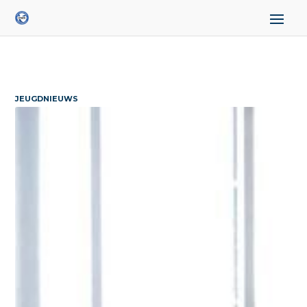
JEUGDNIEUWS