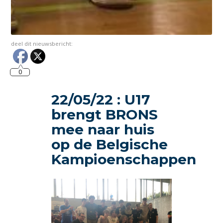
deel dit nieuwsbericht:
0
22/05/22 : U17
brengt BRONS
mee naar huis
op de Belgische
Kampioenschappen