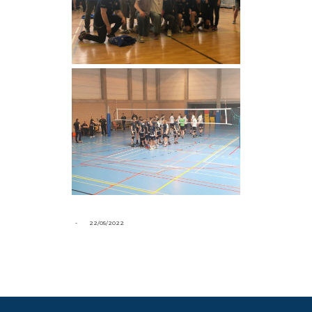
-
22/05/2022