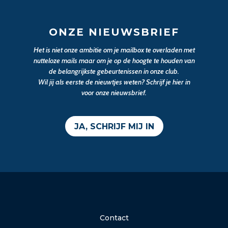
ONZE NIEUWSBRIEF
Het is niet onze ambitie om je mailbox te overladen met
nutteloze mails maar om je op de hoogte te houden van
de belangrijkste gebeurtenissen in onze club.
Wil jij als eerste de nieuwtjes weten? Schrijf je hier in
voor onze nieuwsbrief.
JA, SCHRIJF MIJ IN
Contact