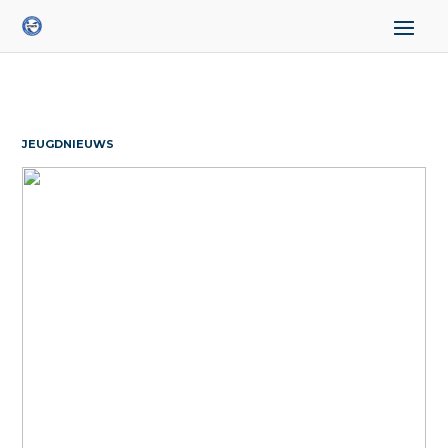
JEUGDNIEUWS