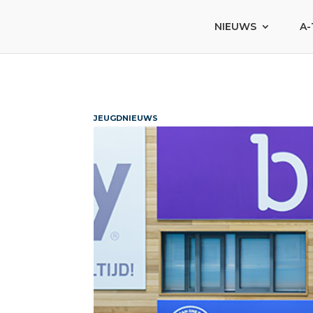
NIEUWS
A-
JEUGDNIEUWS