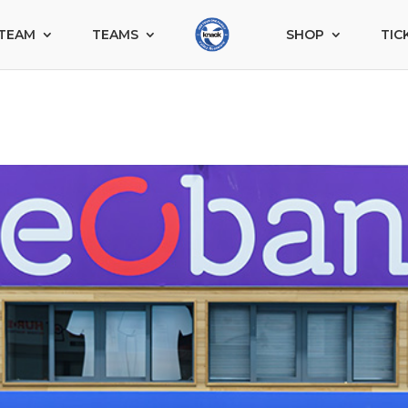
TEAM
TEAMS
SHOP
TIC