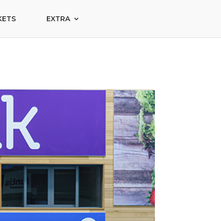
KETS
EXTRA