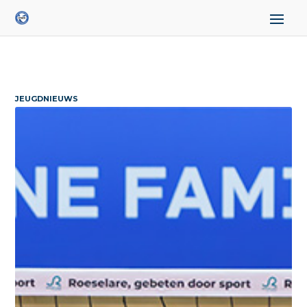
JEUGDNIEUWS