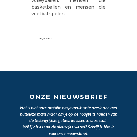
-
23/09/2024
ONZE NIEUWSBRIEF
Het is niet onze ambitie om je mailbox te overladen met
nutteloze mails maar om je op de hoogte te houden van
de belangrijkste gebeurtenissen in onze club.
Wil jij als eerste de nieuwtjes weten? Schrijf je hier in
voor onze nieuwsbrief.