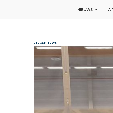
NIEUWS
A-
JEUGDNIEUWS