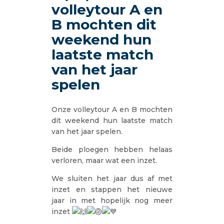
volleytour A en
B mochten dit
weekend hun
laatste match
van het jaar
spelen
Onze volleytour A en B mochten
dit weekend hun laatste match
van het jaar spelen.
Beide ploegen hebben helaas
verloren, maar wat een inzet.
We sluiten het jaar dus af met
inzet en stappen het nieuwe
jaar in met hopelijk nog meer
inzet