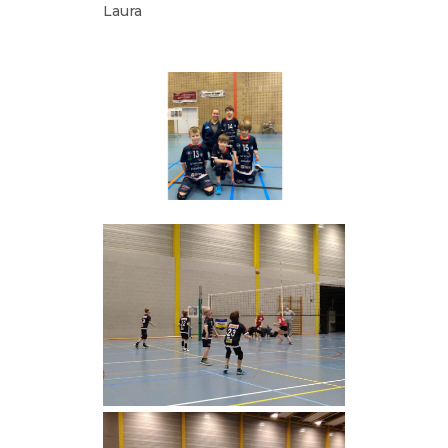
Laura