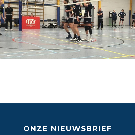
ONZE NIEUWSBRIEF