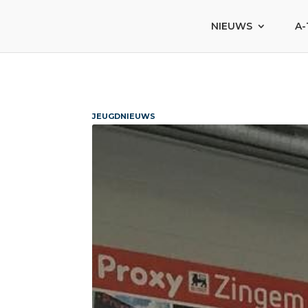
NIEUWS
A-
JEUGDNIEUWS