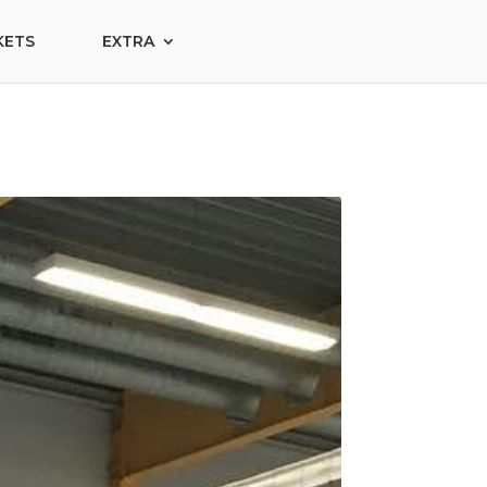
KETS
EXTRA