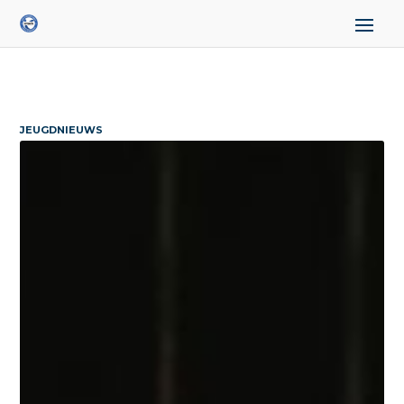
JEUGDNIEUWS