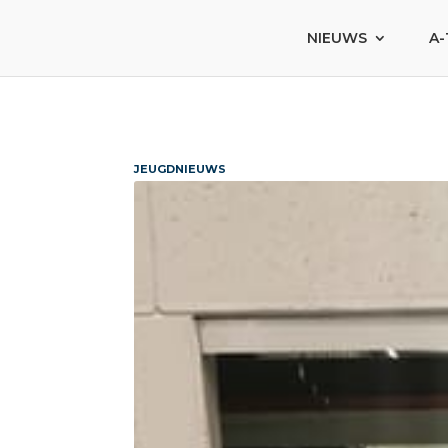
NIEUWS
A-
JEUGDNIEUWS