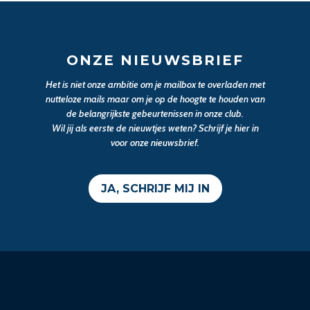
ONZE NIEUWSBRIEF
Het is niet onze ambitie om je mailbox te overladen met
nutteloze mails maar om je op de hoogte te houden van
de belangrijkste gebeurtenissen in onze club.
Wil jij als eerste de nieuwtjes weten? Schrijf je hier in
voor onze nieuwsbrief.
JA, SCHRIJF MIJ IN