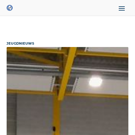
JEUGDNIEUWS