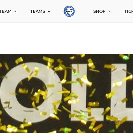
TEAM
TEAMS
SHOP
TIC