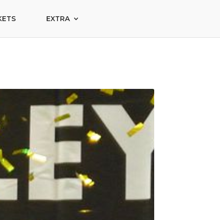
KETS
EXTRA