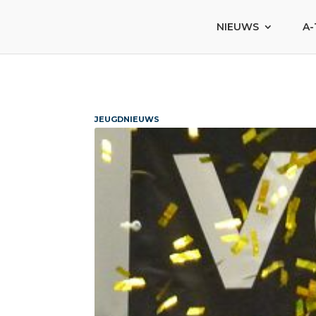
NIEUWS
A-
JEUGDNIEUWS