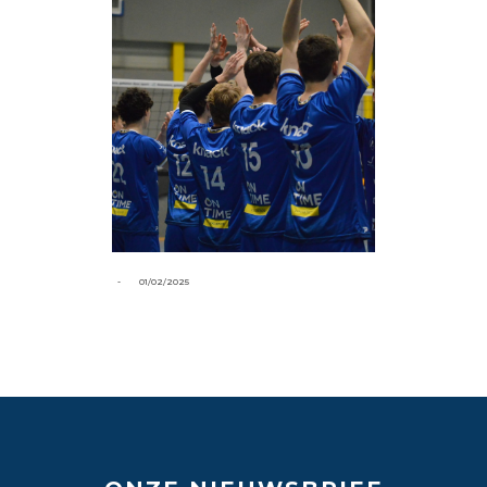
-
01/02/2025