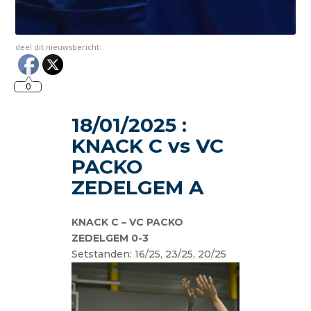
deel dit nieuwsbericht:
0
18/01/2025 :
KNACK C vs VC
PACKO
ZEDELGEM A
KNACK C – VC PACKO
ZEDELGEM 0-3
Setstanden: 16/25, 23/25, 20/25