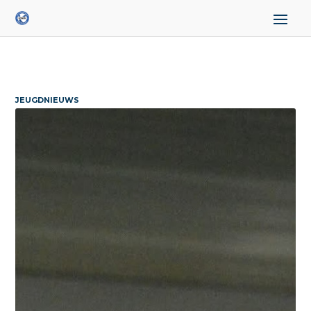
JEUGDNIEUWS