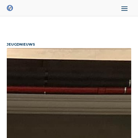
JEUGDNIEUWS