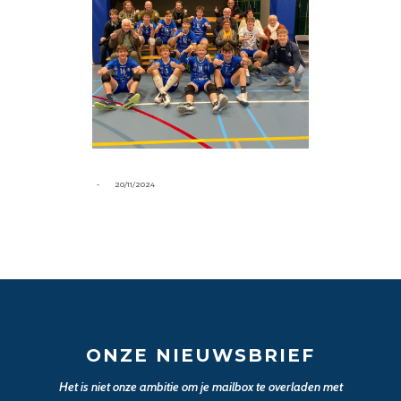
-
20/11/2024
ONZE NIEUWSBRIEF
Het is niet onze ambitie om je mailbox te overladen met