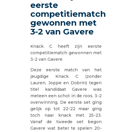
eerste
competitiematch
gewonnen met
3-2 van Gavere
Knack C heeft zijn eerste
competitiematch gewonnen met
3-2 van Gavere
Deze eerste match van het
jeugdige Knack C (zonder
Lauren, Joppe en Dobrin) tegen
titel kandidaat Gavere was
meteen een schot in de roos. 3-2
overwinning. De eerste set ging
gelijk op tot 22-22 maar ging
toch naar knack met 25-23.
Vanaf de tweede set begon
Gavere wat beter te spelen 20-