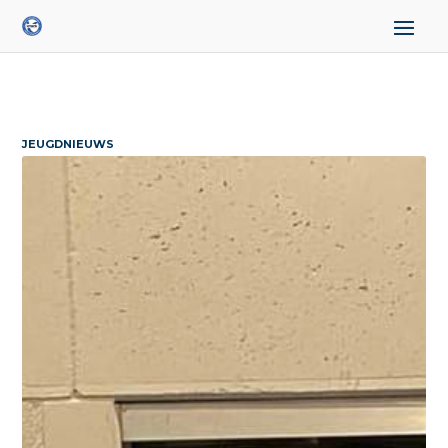
JEUGDNIEUWS