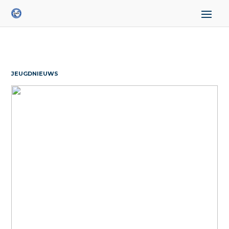
JEUGDNIEUWS