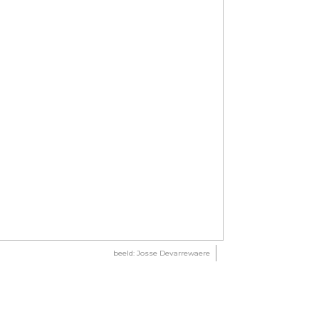
beeld: Josse Devarrewaere