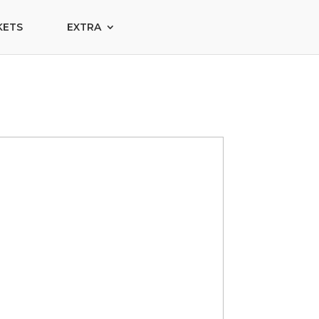
KETS
EXTRA