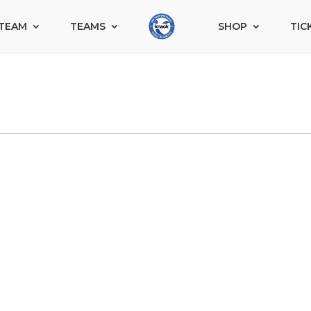
TEAM
TEAMS
SHOP
TIC