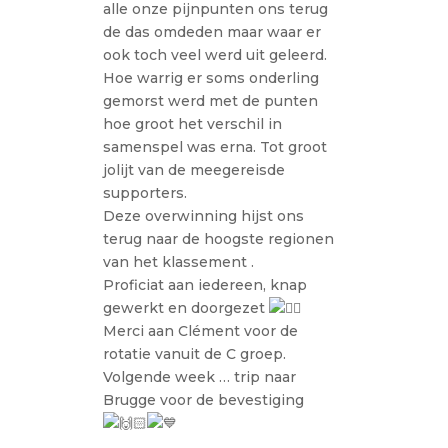
alle onze pijnpunten ons terug
de das omdeden maar waar er
ook toch veel werd uit geleerd.
Hoe warrig er soms onderling
gemorst werd met de punten
hoe groot het verschil in
samenspel was erna. Tot groot
jolijt van de meegereisde
supporters.
Deze overwinning hijst ons
terug naar de hoogste regionen
van het klassement .
Proficiat aan iedereen, knap
gewerkt en doorgezet
Merci aan Clément voor de
rotatie vanuit de C groep.
Volgende week … trip naar
Brugge voor de bevestiging