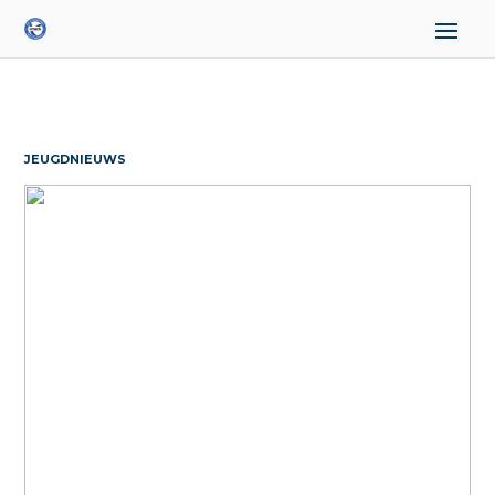
JEUGDNIEUWS