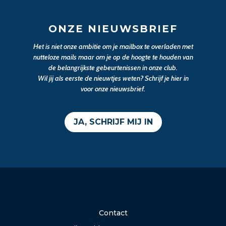
ONZE NIEUWSBRIEF
Het is niet onze ambitie om je mailbox te overladen met
nutteloze mails maar om je op de hoogte te houden van
de belangrijkste gebeurtenissen in onze club.
Wil jij als eerste de nieuwtjes weten? Schrijf je hier in
voor onze nieuwsbrief.
JA, SCHRIJF MIJ IN
Contact