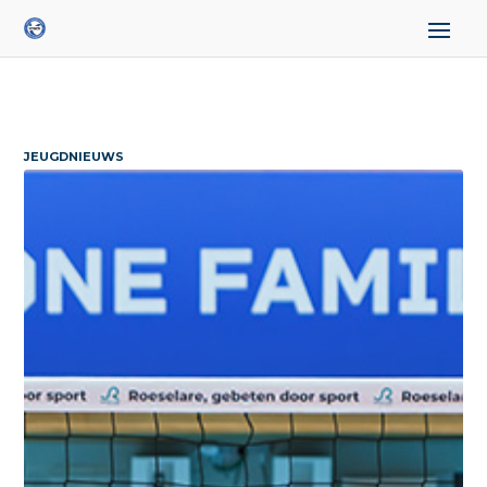
JEUGDNIEUWS