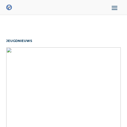
JEUGDNIEUWS