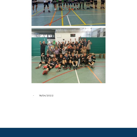
-
18/04/2022