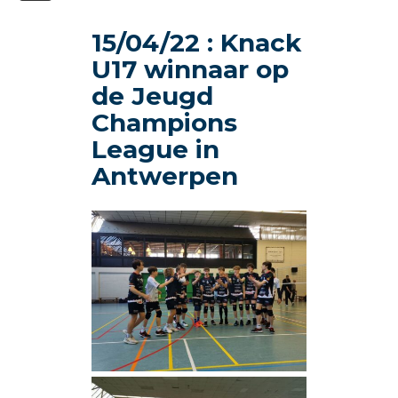
15/04/22 : Knack
U17 winnaar op
de Jeugd
Champions
League in
Antwerpen