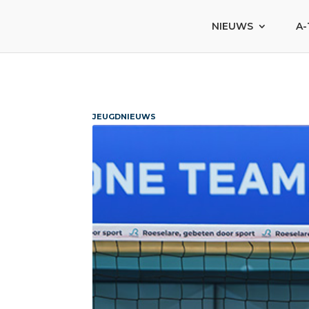
NIEUWS
A-
JEUGDNIEUWS