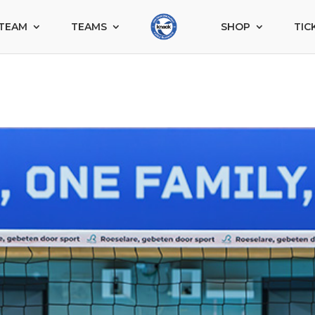
TEAM
TEAMS
SHOP
TIC