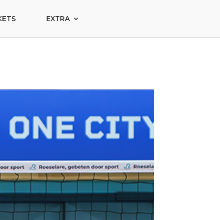
KETS
EXTRA