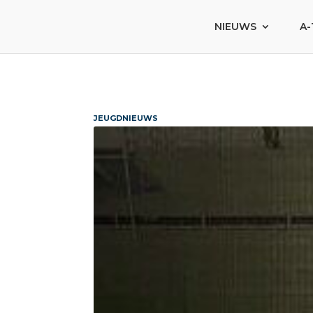
NIEUWS
A-
JEUGDNIEUWS