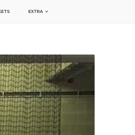
KETS
EXTRA