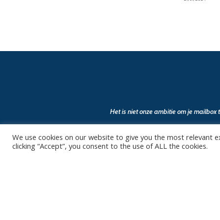
Het is niet onze ambitie om je mailbox
We use cookies on our website to give you the most relevant e
clicking “Accept”, you consent to the use of ALL the cookies.