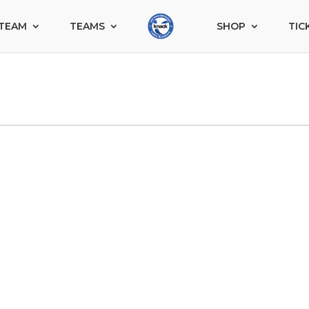
TEAM
TEAMS
SHOP
TIC