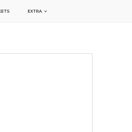
KETS
EXTRA