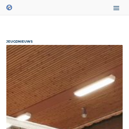
JEUGDNIEUWS