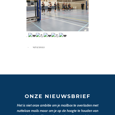
.
-
10/12/2022
ONZE NIEUWSBRIEF
Het is niet onze ambitie om je mailbox te overladen met
nutteloze mails maar om je op de hoogte te houden van