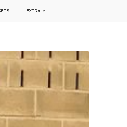
KETS
EXTRA