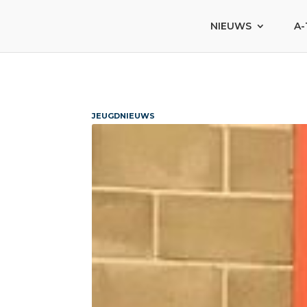
NIEUWS
A-
JEUGDNIEUWS