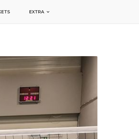
KETS
EXTRA