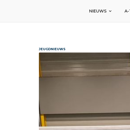
NIEUWS
A-
JEUGDNIEUWS