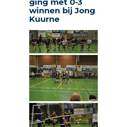
ging met 0-3
winnen bij Jong
Kuurne