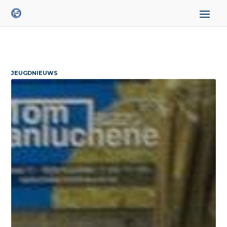
JEUGDNIEUWS