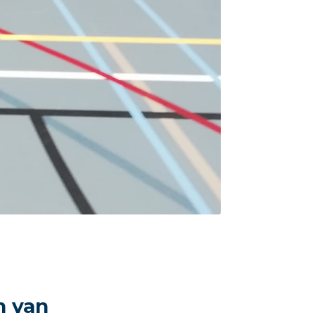
n van