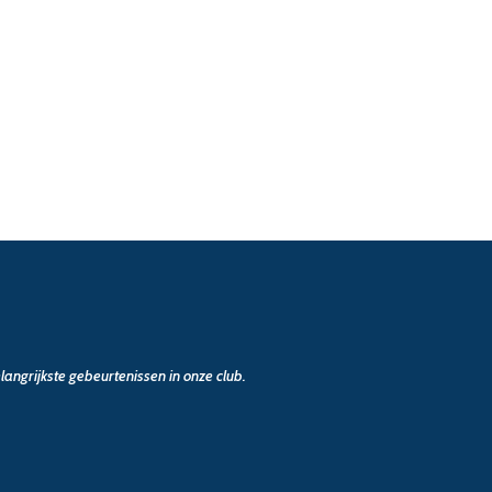
angrijkste gebeurtenissen in onze club.