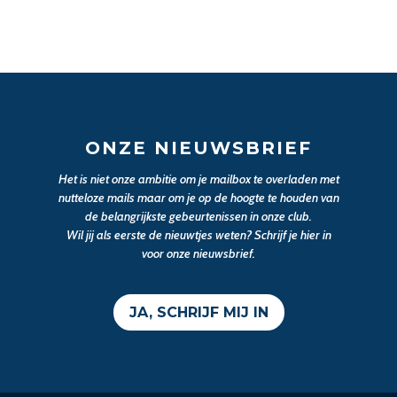
ONZE NIEUWSBRIEF
Het is niet onze ambitie om je mailbox te overladen met
nutteloze mails maar om je op de hoogte te houden van
de belangrijkste gebeurtenissen in onze club.
Wil jij als eerste de nieuwtjes weten? Schrijf je hier in
voor onze nieuwsbrief.
JA, SCHRIJF MIJ IN