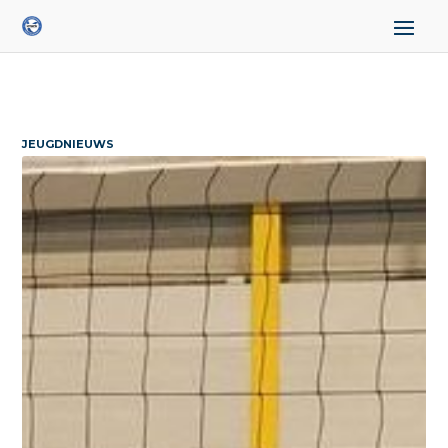
JEUGDNIEUWS