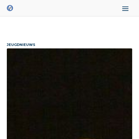
JEUGDNIEUWS