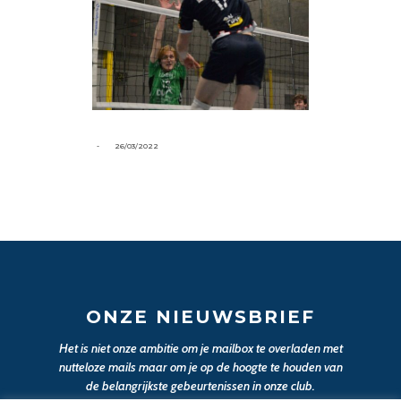
-
26/03/2022
ONZE NIEUWSBRIEF
Het is niet onze ambitie om je mailbox te overladen met
nutteloze mails maar om je op de hoogte te houden van
de belangrijkste gebeurtenissen in onze club.