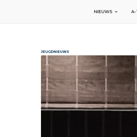
NIEUWS
A-
JEUGDNIEUWS