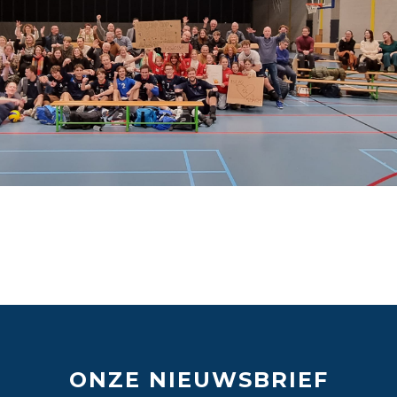
ONZE NIEUWSBRIEF